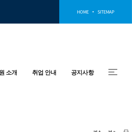
HOME
SITEMAP
원 소개
취업 안내
공지사항
취업공지
학과 공지사항
대학원 공지사항
산업대학원 공지사항