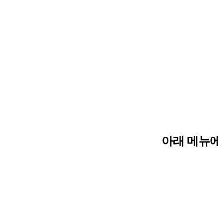
아래 메뉴