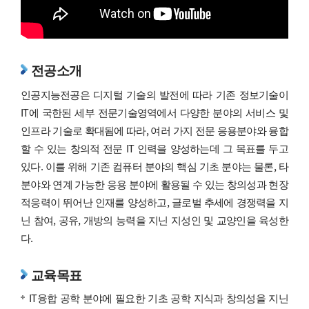
전공소개
인공지능전공은 디지털 기술의 발전에 따라 기존 정보기술이
IT에 국한된 세부 전문기술영역에서 다양한 분야의 서비스 및
인프라 기술로 확대됨에 따라, 여러 가지 전문 응용분야와 융합
할 수 있는 창의적 전문 IT 인력을 양성하는데 그 목표를 두고
있다. 이를 위해 기존 컴퓨터 분야의 핵심 기초 분야는 물론, 타
분야와 연계 가능한 응용 분야에 활용될 수 있는 창의성과 현장
적응력이 뛰어난 인재를 양성하고, 글로벌 추세에 경쟁력을 지
닌 참여, 공유, 개방의 능력을 지닌 지성인 및 교양인을 육성한
다.
교육목표
IT융합 공학 분야에 필요한 기초 공학 지식과 창의성을 지닌